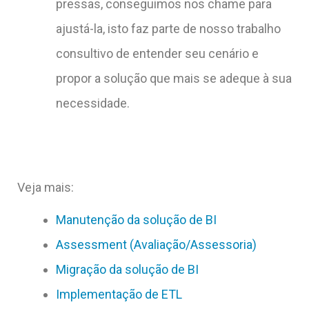
pressas, conseguimos nos chame para
ajustá-la, isto faz parte de nosso trabalho
consultivo de entender seu cenário e
propor a solução que mais se adeque à sua
necessidade.
Veja mais:
Manutenção da solução de BI
Assessment (Avaliação/Assessoria)
Migração da solução de BI
Implementação de ETL