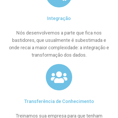
Integração
Nós desenvolvemos a parte que fica nos
bastidores, que usualmente é subestimada e
onde recai a maior complexidade: a integração e
transformação dos dados.
Transferência de Conhecimento
Treinamos sua empresa para que tenham