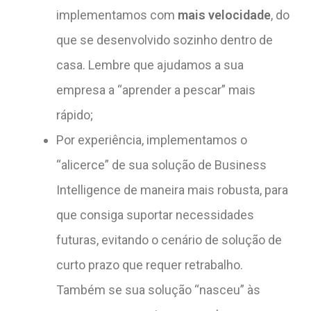
implementamos com
mais velocidade
, do
que se desenvolvido sozinho dentro de
casa. Lembre que ajudamos a sua
empresa a “aprender a pescar” mais
rápido;
Por experiência, implementamos o
“alicerce” de sua solução de Business
Intelligence de maneira mais robusta, para
que consiga suportar necessidades
futuras, evitando o cenário de solução de
curto prazo que requer retrabalho.
Também se sua solução “nasceu” às