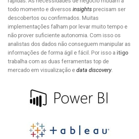
rápidas. As necessidades de negócio mudam a
todo momento e diversos
insights
precisam ser
descobertos ou confirmados. Muitas
implementações falham por levar muito tempo e
não prover suficiente autonomia. Com isso os
analistas dos dados não conseguem manipular as
informações de forma ágil e fácil. Por isso a
itigo
trabalha com as duas ferramentas top de
mercado em visualização e
data discovery
.