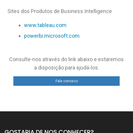
Sites dos Produtos de Business Intelligence
www.tableau.com
powerbi.microsoft.com
Consulte-nos através do link abaixo e estaremos
a disposição para ajudá-los.
Fale conosco
GOSTARIA DE NOS CONHECER?