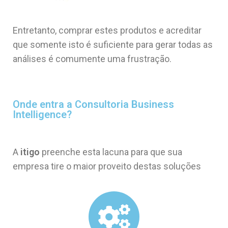
Entretanto, comprar estes produtos e acreditar
que somente isto é suficiente para gerar todas as
análises é comumente uma frustração.
Onde entra a Consultoria Business
Intelligence?
A
itigo
preenche esta lacuna para que sua
empresa tire o maior proveito destas soluções