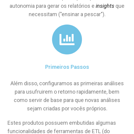
autonomia para gerar os relatórios e
insights
que
necessitam ("ensinar a pescar").
Primeiros Passos
Além disso, configuramos as primeiras análises
para usufruirem o retorno rapidamente, bem
como servir de base para que novas análises
sejam criadas por vocês próprios.
Estes produtos possuem embutidas algumas
funcionalidades de ferramentas de ETL (do