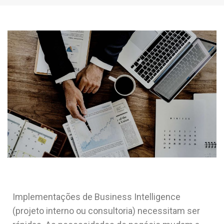
Implementações de Business Intelligence
(projeto interno ou consultoria) necessitam ser