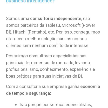
business intelligence?
Somos uma
consultoria independente
, não
somos parceiros da Tableau, Microsoft (Power
BI), Hitachi (Pentaho), etc. Por isso, conseguimos
oferecer a melhor solução para os nossos
clientes sem nenhum conflito de interesse.
Possuímos consultores especialistas nas
principais ferramentas de mercado, levando
profissionalismo, conhecimento, experiência e
boas práticas para suas iniciativas de BI.
Com a consultoria sua empresa ganha
economia
de tempo
e
segurança:
Isto porque por sermos especialistas,