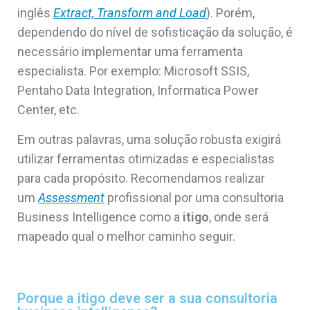
inglês
Extract, Transform and Load
). Porém,
dependendo do nível de sofisticação da solução, é
necessário implementar uma ferramenta
especialista. Por exemplo: Microsoft SSIS,
Pentaho Data Integration, Informatica Power
Center, etc.
Em outras palavras, uma solução robusta exigirá
utilizar ferramentas otimizadas e especialistas
para cada propósito. Recomendamos realizar
um
Assessment
profissional por uma consultoria
Business Intelligence como a
itigo
, onde será
mapeado qual o melhor caminho seguir.
Porque a itigo deve ser a sua consultoria