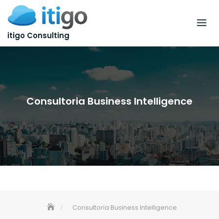
itigo Consulting
Consultoria Business Intelligence
Consultoria Business Intelligence