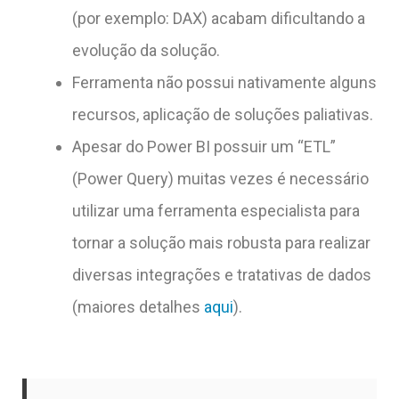
(por exemplo: DAX) acabam dificultando a
evolução da solução.
Ferramenta não possui nativamente alguns
recursos, aplicação de soluções paliativas.
Apesar do Power BI possuir um “ETL”
(Power Query) muitas vezes é necessário
utilizar uma ferramenta especialista para
tornar a solução mais robusta para realizar
diversas integrações e tratativas de dados
(maiores detalhes
aqui
).