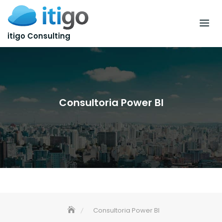
itigo Consulting
Consultoria Power BI
Consultoria Power BI