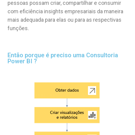
pessoas possam criar, compartilhar e consumir
com eficiência insights empresariais da maneira
mais adequada para elas ou para as respectivas
funções.
Então porque é preciso uma Consultoria
Power BI ?