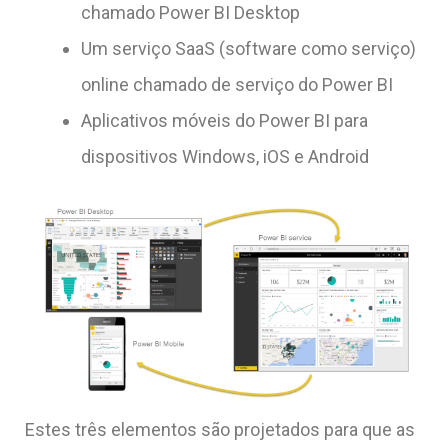
chamado Power BI Desktop
Um serviço SaaS (software como serviço)
online chamado de serviço do Power BI
Aplicativos móveis do Power BI para
dispositivos Windows, iOS e Android
Estes três elementos são projetados para que as