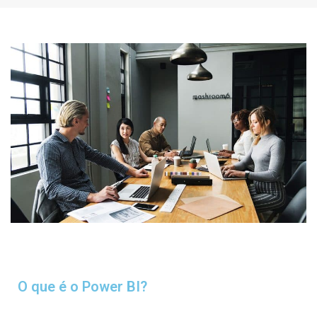
O que é o Power BI?