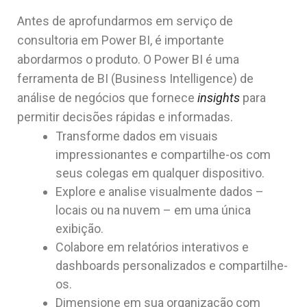
Antes de aprofundarmos em serviço de
consultoria em Power BI, é importante
abordarmos o produto. O Power BI é uma
ferramenta de BI (Business Intelligence) de
análise de negócios que fornece
insights
para
permitir decisões rápidas e informadas.
Transforme dados em visuais
impressionantes e compartilhe-os com
seus colegas em qualquer dispositivo.
Explore e analise visualmente dados –
locais ou na nuvem – em uma única
exibição.
Colabore em relatórios interativos e
dashboards personalizados e compartilhe-
os.
Dimensione em sua organização com