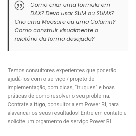
Como criar uma fórmula em
DAX? Devo usar SUM ou SUMX?
Crio uma Measure ou uma Column?
Como construir visualmente o
relatório da forma desejada?
Temos consultores experientes que poderão
ajudá-los com o serviço / projeto de
implementação, com dicas, “truques” e boas
práticas de como resolver o seu problema.
Contrate a
itigo
, consultoria em Power BI, para
alavancar os seus resultados! Entre em contato e
solicite um orçamento de serviço Power BI.