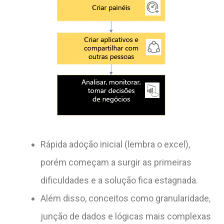
Rápida adoção inicial (lembra o excel),
porém começam a surgir as primeiras
dificuldades e a solução fica estagnada.
Além disso, conceitos como granularidade,
junção de dados e lógicas mais complexas